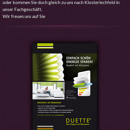
oder kommen Sie doch gleich zu uns nach Klosterlechfeld in
unser Fachgeschäft.
Wir freuen uns auf Sie