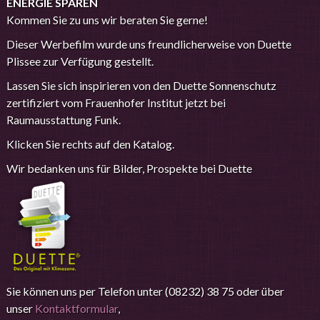
ENERGIE SPAREN
Kommen Sie zu uns wir beraten Sie gerne!
Dieser Werbefilm wurde uns freundlicherweise von Duette
Plissee zur Verfügung gestellt.
Lassen Sie sich inspirieren von den Duette Sonnenschutz
zertifiziert vom Frauenhofer Institut jetzt bei
Raumausstattung Funk.
Klicken Sie rechts auf den Katalog.
Wir bedanken uns für Bilder, Prospekte bei Duette
Sie können uns per Telefon unter (08232) 38 75 oder über
unser
Kontaktformular
,