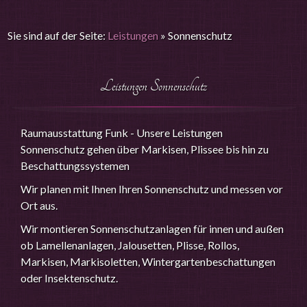
Sie sind auf der Seite:
Leistungen
»
Sonnenschutz
Leistungen Sonnenschutz
Raumausstattung Funk - Unsere Leistungen
Sonnenschutz gehen über Markisen, Plissee bis hin zu
Beschattungssystemen
Wir planen mit Ihnen Ihren Sonnenschutz und messen vor
Ort aus.
Wir montieren Sonnenschutzanlagen für innen und außen
ob Lamellenanlagen, Jalousetten, Plisse, Rollos,
Markisen, Markisoletten, Wintergartenbeschattungen
oder Insektenschutz.