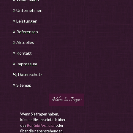
Unternehmen
Leistungen
Referenzen
Aktuelles
Kontakt
Impressum
Datenschutz
Sitemap
Haben Sie Fragen?
Wenn Sie fragen haben,
können Sie uns einfach über
das
Kontaktformular
oder
über die nebenstehenden