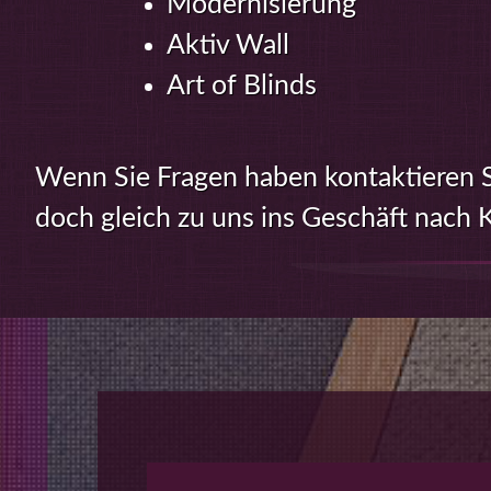
Modernisierung
Aktiv Wall
Art of Blinds
Wenn Sie Fragen haben kontaktieren S
doch gleich zu uns ins Geschäft nach 