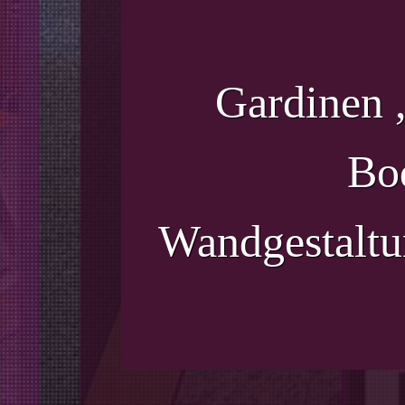
Gardinen 
Bo
Wandgestaltu