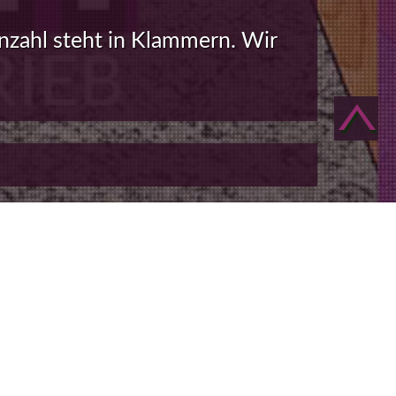
nzahl steht in Klammern. Wir