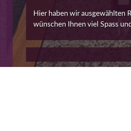
Hier haben wir ausgewählten R
wünschen Ihnen viel Spass und