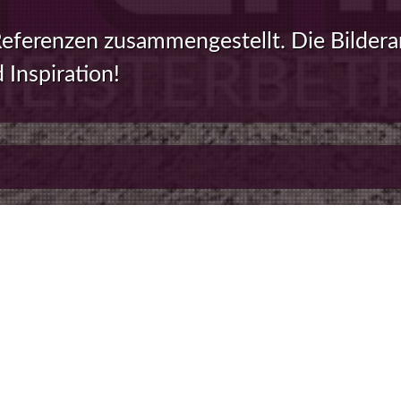
eferenzen zusammengestellt. Die Bildera
 Inspiration!