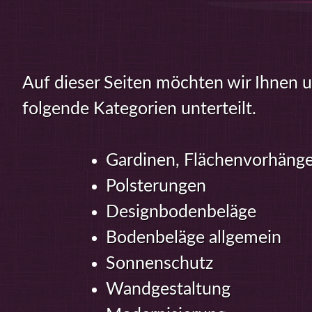
Auf dieser Seiten möchten wir Ihnen un
folgende Kategorien unterteilt.
Gardinen, Flächenvorhäng
Polsterungen
Designbodenbeläge
Bodenbeläge allgemein
Sonnenschutz
Wandgestaltung