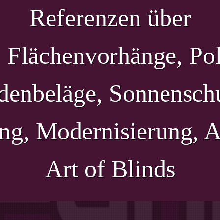
Referenzen über
, Flächenvorhänge, Pol
denbeläge, Sonnenschu
ng, Modernisierung, A
Art of Blinds