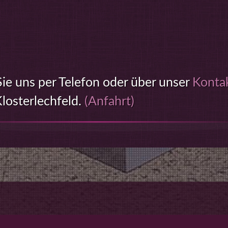
ie uns per Telefon oder über unser
Konta
Klosterlechfeld.
(Anfahrt)