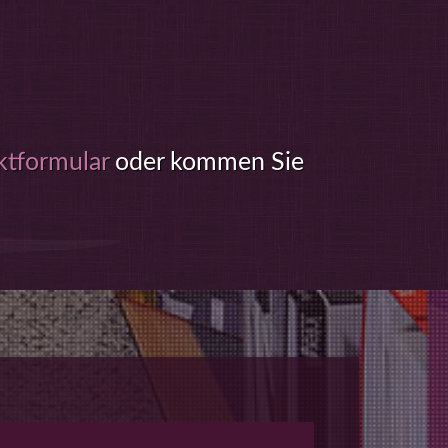
ktformular
oder kommen Sie