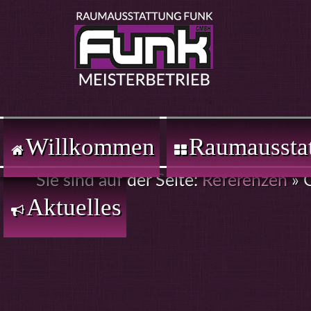
Willkommen
Raumaussta
Sie sind auf der Seite:
Referenzen
»
Aktuelles