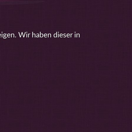
eigen. Wir haben dieser in