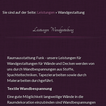
Sie sind auf der Seite:
Leistungen
»
Wandgestaltung
Leistungen Wandgestaltung
Raumausstattung Funk - unsere Leistungen für
Wandgestaltungen für Wände und Decken werden von
uns durch Wandbespannungen aus Stoffe,
Spachteltechniken, Tapezierarbeiten sowie durch
Malerarbeiten durchgeführt.
Textile Wandbespannung
Eine gute Möglichkeit langweilige Wände in die
Raumdekoration einzubinden sind Wandbespannungen