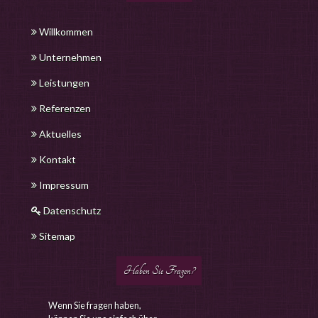
Willkommen
Unternehmen
Leistungen
Referenzen
Aktuelles
Kontakt
Impressum
Datenschutz
Sitemap
Haben Sie Fragen?
Wenn Sie fragen haben,