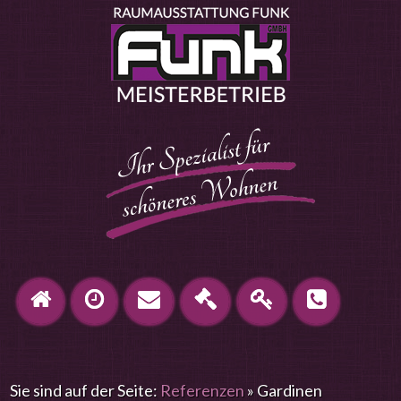
Sie sind auf der Seite:
Referenzen
»
Gardinen