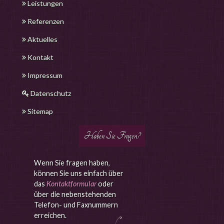
Leistungen
Referenzen
Aktuelles
Kontakt
Impressum
Datenschutz
Sitemap
Haben Sie Fragen?
Wenn Sie fragen haben,
können Sie uns einfach über
das
Kontaktformular
oder
über die nebenstehenden
Telefon- und Faxnummern
erreichen.