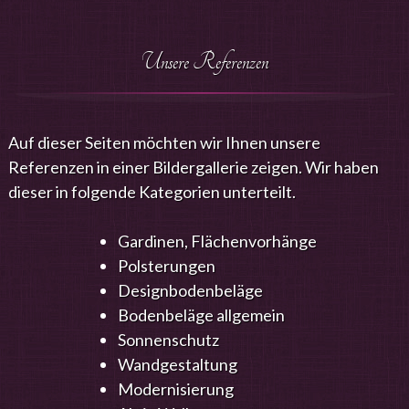
Unsere Referenzen
Auf dieser Seiten möchten wir Ihnen unsere
Referenzen in einer Bildergallerie zeigen. Wir haben
dieser in folgende Kategorien unterteilt.
Gardinen, Flächenvorhänge
Polsterungen
Designbodenbeläge
Bodenbeläge allgemein
Sonnenschutz
Wandgestaltung
Modernisierung