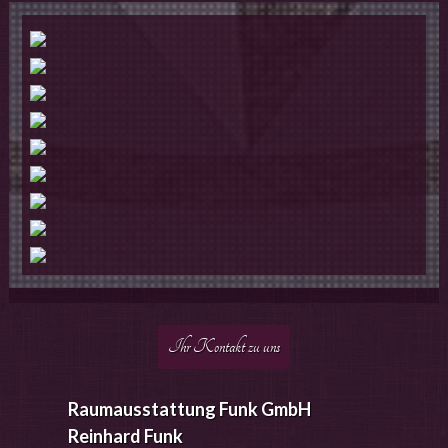
Ihr Kontakt zu uns
Raumausstattung Funk GmbH
Reinhard Funk