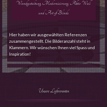
Wandgestaltung, Modernisierung, Aktiv Wall
und Art of Blinds
Hier haben wir ausgewählten Referenzen
zusammengestellt. Die Bilderanzahl steht in
Klammern. Wir wünschen Ihnen viel Spass und
Inspiration!
Unsere Liefereranten