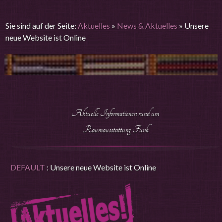
Sie sind auf der Seite:
Aktuelles
»
News & Aktuelles
»
Unsere
neue Website ist Online
Aktuelle Informationen rund um
Raumausstattung Funk
DEFAULT
: Unsere neue Website ist Online