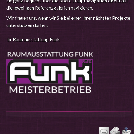
Sie ganz bequem über die obere Hauptnavigation direkt auf
die jeweiligen Referenzgalerien navigieren.
Wir freuen uns, wenn wir Sie bei einer Ihrer nächsten Projekte
unterstützen dürfen.
Ihr Raumausstattung Funk